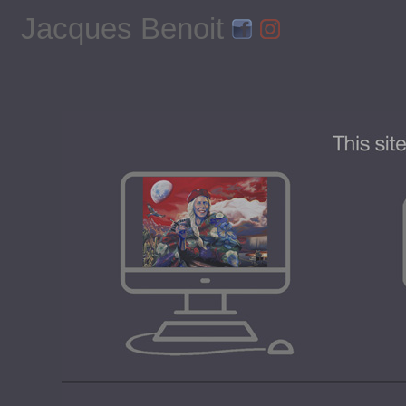
Jacques Benoit