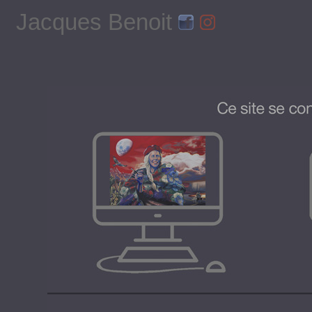
Jacques Benoit